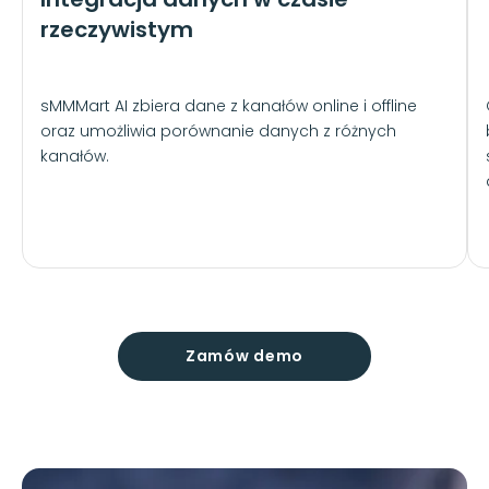
rzeczywistym
sMMMart AI zbiera dane z kanałów online i offline
oraz umożliwia porównanie danych z różnych
kanałów.
Zamów demo