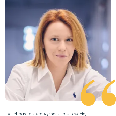
“Dashboard przekroczył nasze oczekiwania,