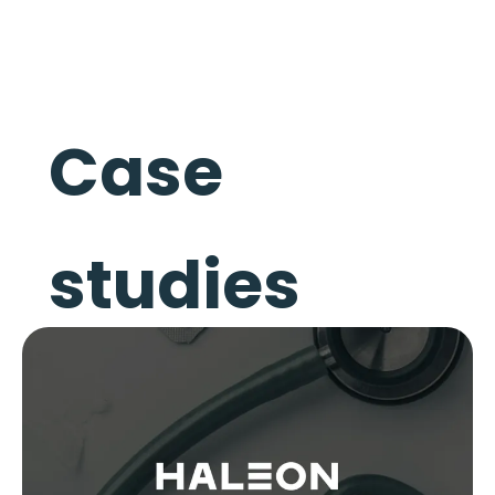
Case
studies