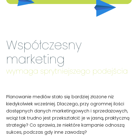
Współczesny
marketing
wymaga sprytniejszego podejścia
Planowanie mediów stało się bardziej złożone niż
kiedykolwiek wcześniej. Dlaczego, przy ogromnej ilości
dostępnych danych marketingowych i sprzedażowych,
wciąż tak trudno jest przekształcić je w jasną, praktyczną
strategię? Co sprawia, że niektóre kampanie odnoszą
sukces, podczas gdy inne zawodzą?