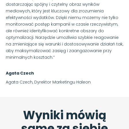
dostarczając spójny i czytelny obraz wyników
mediowych, który jest kluczowy dla zrozumienia
efektywności wydatków. Dzięki niemu możemy nie tylko
monitorować postęp kampanii w czasie rzeczywistym,
ale również identyfikować konkretne obszary do
optymalizacji. Narzędzie umożliwia szybkie reagowanie
na zmieniające się warunki i dostosowywanie działań tak,
aby maksymalizować zasięg i zaangażowanie przy
minimalnych kosztach.”
Agata Czech
Agata Czech, Dyrektor Marketingu Haleon
Wyniki mówią
same za siebie