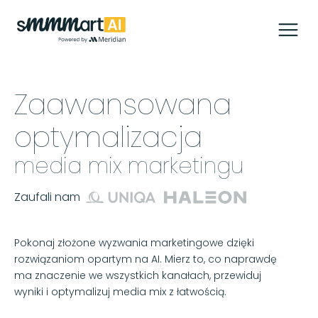
Zaawansowana
optymalizacja
media mix marketingu
Zaufali nam
Pokonaj złożone wyzwania marketingowe dzięki
rozwiązaniom opartym na AI. Mierz to, co naprawdę
ma znaczenie we wszystkich kanałach, przewiduj
wyniki i optymalizuj media mix z łatwością.