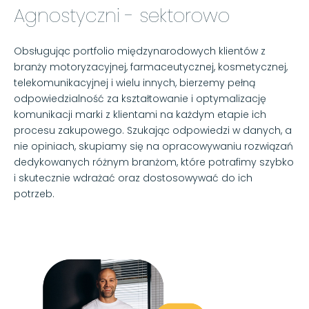
Agnostyczni - sektorowo
Obsługując portfolio międzynarodowych klientów z
branży motoryzacyjnej, farmaceutycznej, kosmetycznej,
telekomunikacyjnej i wielu innych, bierzemy pełną
odpowiedzialność za kształtowanie i optymalizację
komunikacji marki z klientami na każdym etapie ich
procesu zakupowego. Szukając odpowiedzi w danych, a
nie opiniach, skupiamy się na opracowywaniu rozwiązań
dedykowanych różnym branżom, które potrafimy szybko
i skutecznie wdrażać oraz dostosowywać do ich
potrzeb.