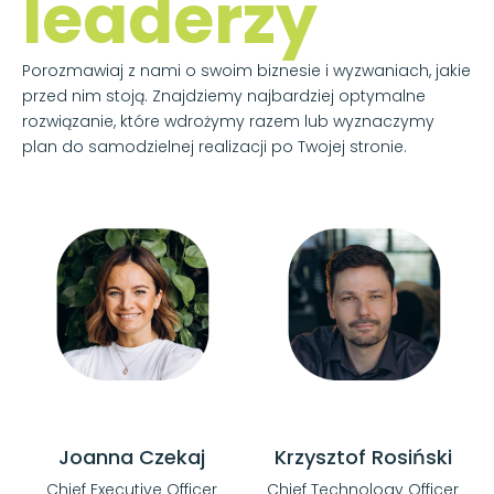
leaderzy
Porozmawiaj z nami o swoim biznesie i wyzwaniach, jakie
przed nim stoją. Znajdziemy najbardziej optymalne
rozwiązanie, które wdrożymy razem lub wyznaczymy
plan do samodzielnej realizacji po Twojej stronie.
Joanna Czekaj
Krzysztof Rosiński
Chief Executive Officer
Chief Technology Officer