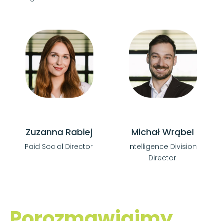
Zuzanna Rabiej
Michał Wrąbel
Paid Social Director
Intelligence Division
Director
Porozmawiajmy