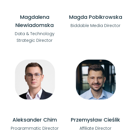
Magdalena
Magda Pobikrowska
Niewiadomska
Biddable Media Director
Data & Technology
Strategic Director
Aleksander Chim
Przemysław Cieślik
Programmatic Director
Affiliate Director