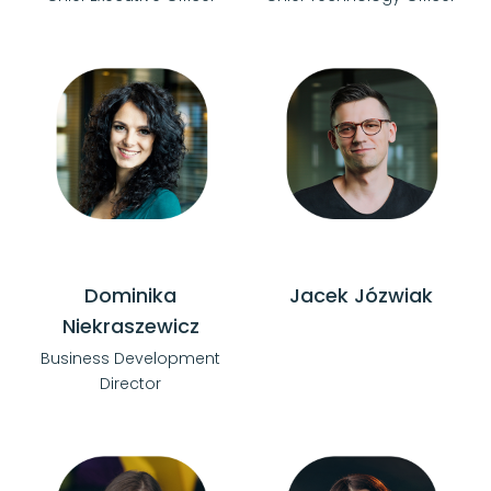
Dominika
Jacek Józwiak
Niekraszewicz
Business Development
Director