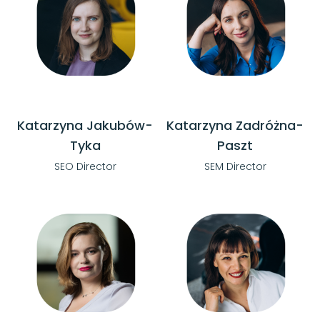
Katarzyna Jakubów-
Katarzyna Zadróżna-
Tyka
Paszt
SEO Director
SEM Director