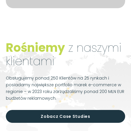
Rośniemy
z naszymi
klientami
Obsługujemy ponad 250 Klientów na 25 rynkach i
posiadamy największe portfolio marek e-commerce w
regionie – w 2023 roku zarządzaliśmy ponad 200 MLN EUR
budżetów reklamowych.
Zobacz Case Studies