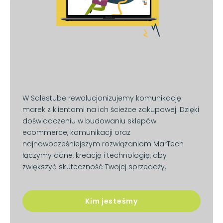
W Salestube rewolucjonizujemy komunikację
marek z klientami na ich ścieżce zakupowej. Dzięki
doświadczeniu w budowaniu sklepów
ecommerce, komunikacji oraz
najnowocześniejszym rozwiązaniom MarTech
łączymy dane, kreację i technologię, aby
zwiększyć skuteczność Twojej sprzedaży.
Kim jesteśmy