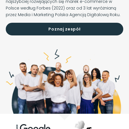
najszybciej rozwijających się marek e-commerce w
Polsce według Forbes (2022) oraz od 3 lat wyróżnianą
przez Media i Marketing Polska Agencją Digitalową Roku.
Poznaj zespół