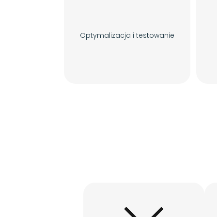
Optymalizacja i testowanie