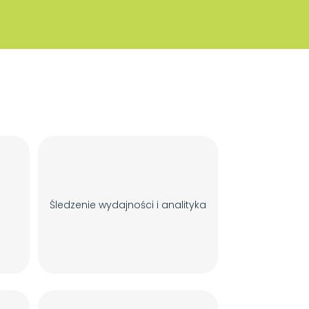
Śledzenie wydajności i analityka