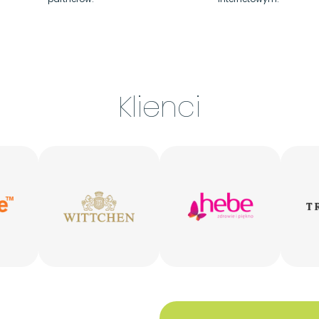
Klienci