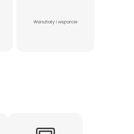
Warsztaty i wsparcie