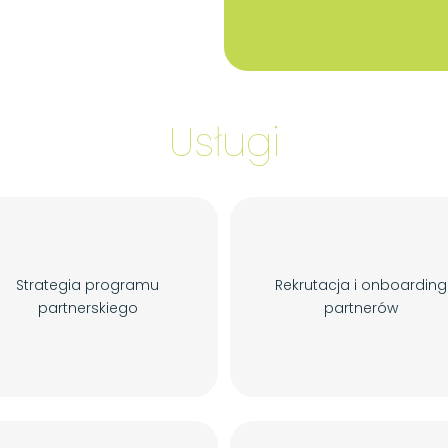
Usługi
Strategia programu
Rekrutacja i onboarding
partnerskiego
partnerów