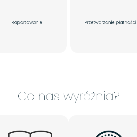
Raportowanie
Przetwarzanie płatności
Co nas wyróżnia?