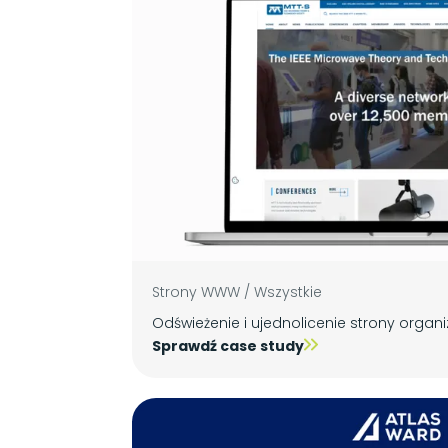
Strony WWW
/
Wszystkie
Odświeżenie i ujednolicenie strony organi
Sprawdź case study