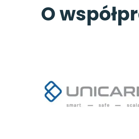
O współpr