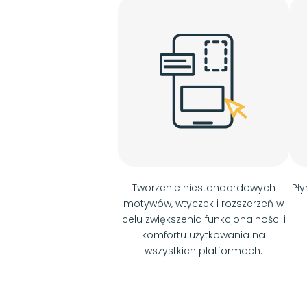
Tworzenie niestandardowych
Pły
motywów, wtyczek i rozszerzeń w
celu zwiększenia funkcjonalności i
komfortu użytkowania na
wszystkich platformach.