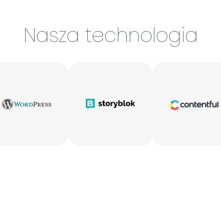
Nasza technologia