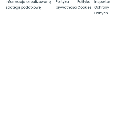
Informacja o realizowanej
Polityka
Polityka
Inspektor
strategii podatkowej
prywatności
Cookies
Ochrony
Danych