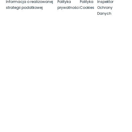
Informacja o realizowanej
Polityka
Polityka
Inspektor
strategii podatkowej
prywatności
Cookies
Ochrony
Danych