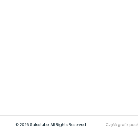
© 2026 Salestube. All Rights Reserved.
Część grafik poc