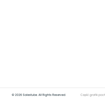
© 2026 Salestube. All Rights Reserved.
Część grafik poc