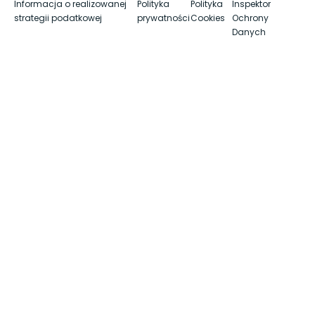
Informacja o realizowanej
Polityka
Polityka
Inspektor
strategii podatkowej
prywatności
Cookies
Ochrony
Danych