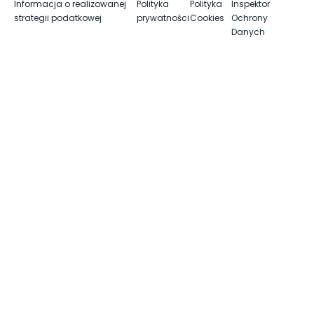
Informacja o realizowanej
Polityka
Polityka
Inspektor
strategii podatkowej
prywatności
Cookies
Ochrony
Danych