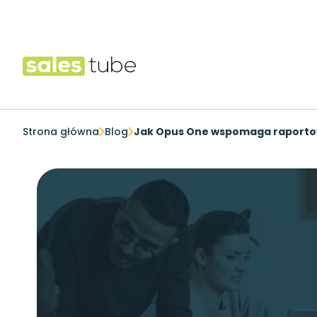
Salestube
Strona główna
Blog
Jak Opus One wspomaga raporto