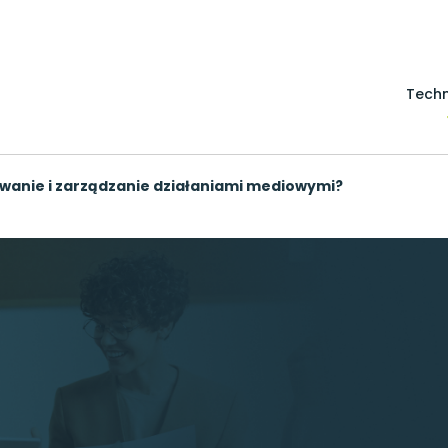
Techn
wanie i zarządzanie działaniami mediowymi?