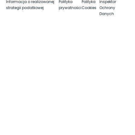
Informacja o realizowanej
Polityka
Polityka
Inspektor
strategii podatkowej
prywatności
Cookies
Ochrony
Danych