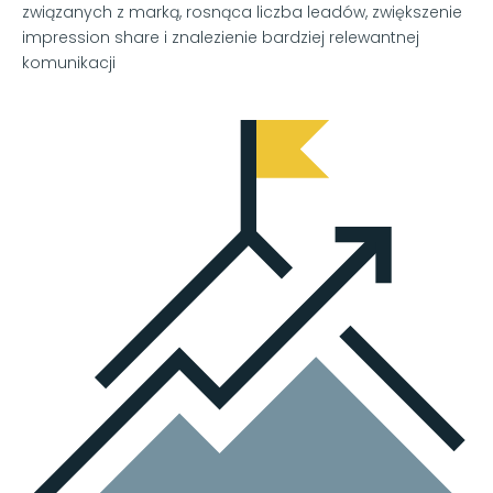
związanych z marką, rosnąca liczba leadów, zwiększenie
impression share i znalezienie bardziej relewantnej
komunikacji