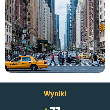
Wyniki