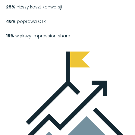
25%
niższy koszt konwersji
45%
poprawa CTR
18%
większy impression share