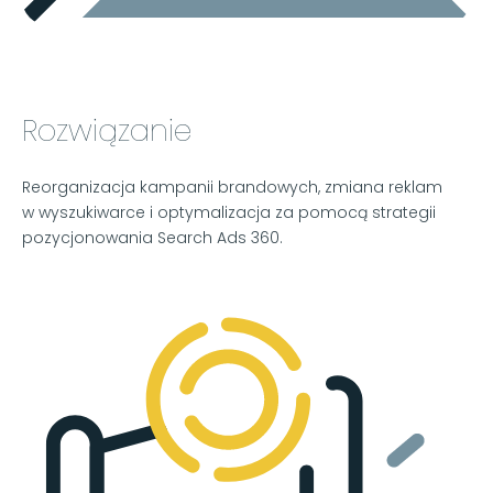
Rozwiązanie
Reorganizacja kampanii brandowych, zmiana reklam
w wyszukiwarce i optymalizacja za pomocą strategii
pozycjonowania Search Ads 360.