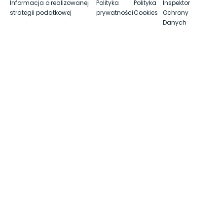
Informacja o realizowanej
Polityka
Polityka
Inspektor
strategii podatkowej
prywatności
Cookies
Ochrony
Danych