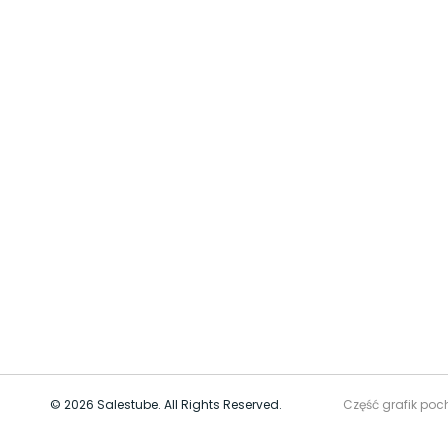
© 2026 Salestube. All Rights Reserved.
Część grafik poc