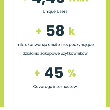
Unique Users
58
+
k
mikrokonwersje onsite i rozpoczynające
działania zakupowe użytkowników
45
+
%
Coverage internautów