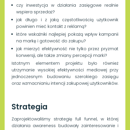
czy inwestycja w działania zasięgowe realnie
wspiera sprzedaż?
jak długo i z jaką częstotliwością użytkownik
powinien mieć kontakt z reklamą?
które wskaźniki najlepiej pokażą wpływ kampanii
na markę i gotowość do zakupu?
jak mierzyć efektywność nie tylko przez pryzmat
konwersji, ale także zmiany percepcji marki?
Istotnym elementem projektu było również
utrzymanie wysokiej efektywności mediowej przy
jednoczesnym budowaniu szerokiego zasięgu
oraz wzmacnianiu intencji zakupowej użytkowników.
Strategia
Zaprojektowaliśmy strategię full funnel, w której
działania awareness budowały zainteresowanie i