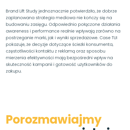
Brand Lift Study jednoznacznie potwierdziło, że dobrze
zaplanowana strategia mediowa nie kończy się na
budowaniu zasięgu. Odpowiednio połączone działania
awareness i performance realnie wpływają zarówno na
postrzeganie marki, jak i wyniki sprzedażowe. Case TUI
pokazuje, że decyzje dotyczące ścieżki konsumenta,
częstotliwości kontaktu z reklamą oraz sposobu
mierzenia efektywności mają bezpośredni wpływ na
skuteczność kampanii i gotowość użytkowników do
zakupu.
Porozmawiajmy