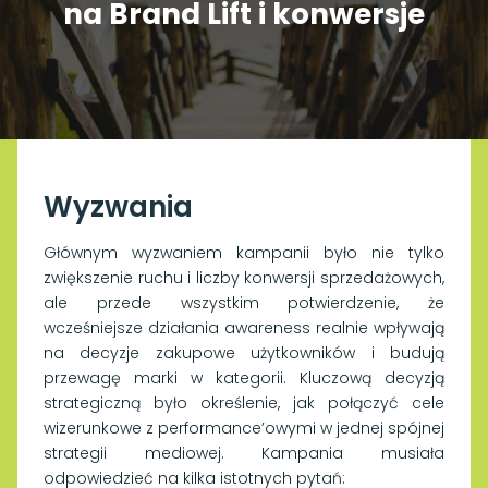
na Brand Lift i konwersje
Wyzwania
Głównym wyzwaniem kampanii było nie tylko
zwiększenie ruchu i liczby konwersji sprzedażowych,
ale przede wszystkim potwierdzenie, że
wcześniejsze działania awareness realnie wpływają
na decyzje zakupowe użytkowników i budują
przewagę marki w kategorii. Kluczową decyzją
strategiczną było określenie, jak połączyć cele
wizerunkowe z performance’owymi w jednej spójnej
strategii mediowej. Kampania musiała
odpowiedzieć na kilka istotnych pytań: