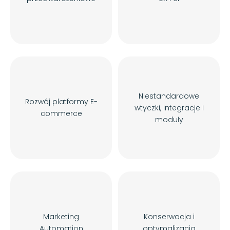
Niestandardowe
Rozwój platformy E-
wtyczki, integracje i
commerce
moduły
Marketing
Konserwacja i
Automation
optymalizacja