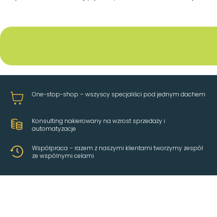
One-stop-shop – wszyscy specjaliści pod jednym dachem
Konsulting nakierowany na wzrost sprzedaży i
automatyzacje
Współpraca – razem z naszymi klientami tworzymy zespół
ze wspólnymi celami