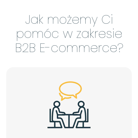
Jak możemy Ci
pomóc w zakresie
B2B E-commerce?