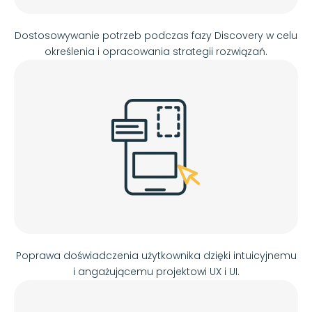
Dostosowywanie potrzeb podczas fazy Discovery w celu
określenia i opracowania strategii rozwiązań.
Poprawa doświadczenia użytkownika dzięki intuicyjnemu
i angażującemu projektowi UX i UI.