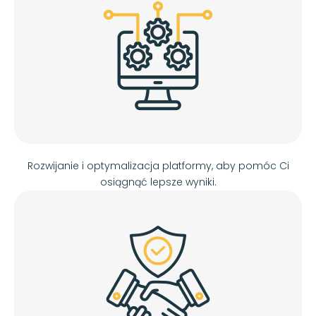
Rozwijanie i optymalizacja platformy, aby pomóc Ci
osiągnąć lepsze wyniki.