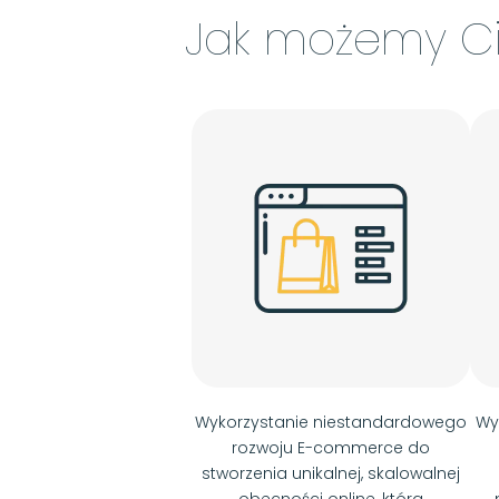
Jak możemy C
Wykorzystanie niestandardowego
Wy
rozwoju E-commerce do
stworzenia unikalnej, skalowalnej