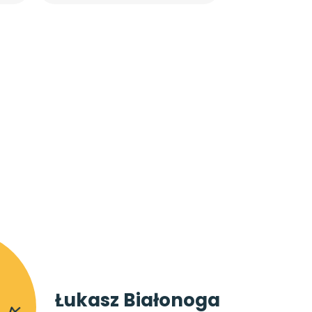
Łukasz Białonoga