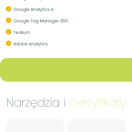
Google Analytics 4
Google Tag Manager 360
Tealium
Adobe Analytics
Narzędzia i
certyfikaty