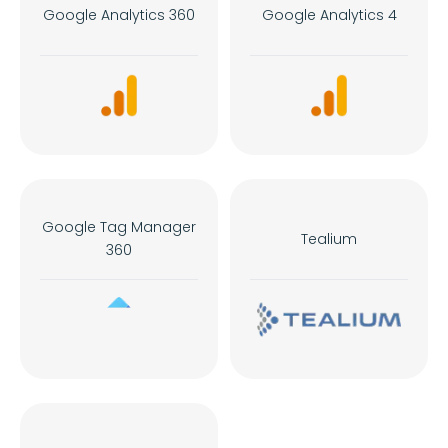
Google Analytics 360
Google Analytics 4
Google Tag Manager
Tealium
360