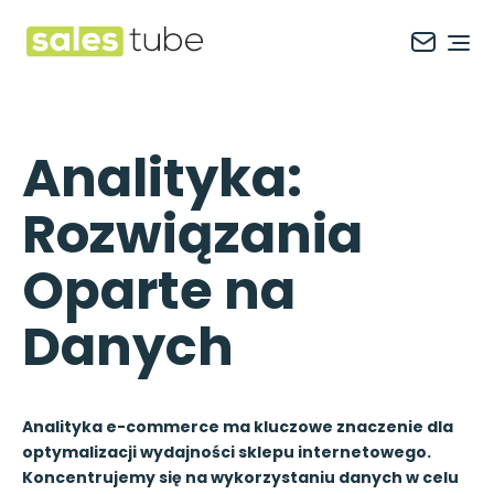
Salestube
Ope
Analityka:
Rozwiązania
Oparte na
Danych
Analityka e-commerce ma kluczowe znaczenie dla
optymalizacji wydajności sklepu internetowego.
Koncentrujemy się na wykorzystaniu danych w celu