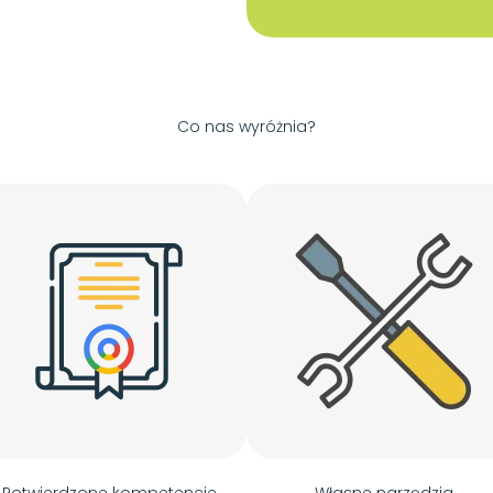
Co nas wyróżnia?