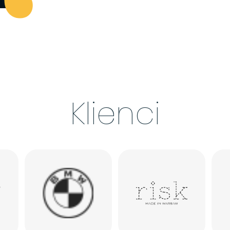
Klienci