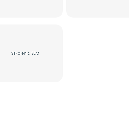
Szkolenia SEM