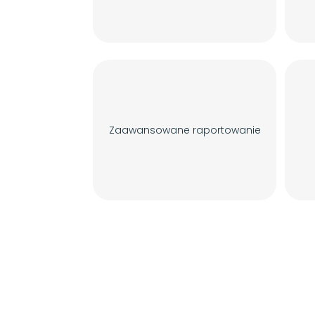
Zaawansowane raportowanie