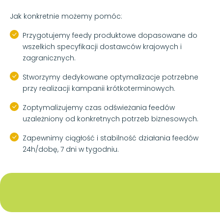
Jak konkretnie możemy pomóc:
Przygotujemy feedy produktowe dopasowane do
wszelkich specyfikacji dostawców krajowych i
zagranicznych.
Stworzymy dedykowane optymalizacje potrzebne
przy realizacji kampanii krótkoterminowych.
Zoptymalizujemy czas odświeżania feedów
uzależniony od konkretnych potrzeb biznesowych.
Zapewnimy ciągłość i stabilność działania feedów
24h/dobę, 7 dni w tygodniu.