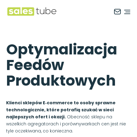
Salestube
Ope
Optymalizacja
Feedów
Produktowych
Klienci sklepów E‑commerce to osoby sprawne
technologicznie, które potrafią szukać w sieci
najlepszych ofert i okazji.
Obecność sklepu na
wszelkich agregatorach i porównywarkach cen jest nie
tyle oczekiwana, co konieczna.