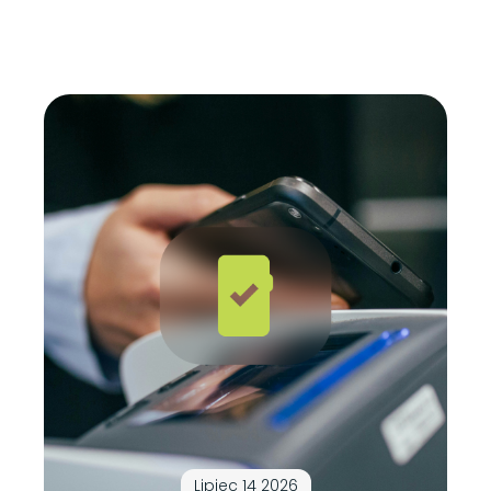
Lipiec 14 2026