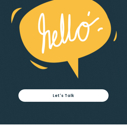
Let's Talk