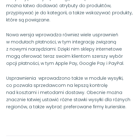
można łatwo dodawać atrybuty do produktów,
przypisywać je do kategorii, a także wskazywać produkty,
które są powiązane.
Nowa wersja wprowadza również wiele usprawnień
w modułach płatności, w tym integrację związaną
z nowymi narzędziami. Dzięki nim sklepy internetowe
mogą oferować teraz swoim klientom szerszy wybór
opcji płatności, w tym Apple Pay, Google Pay i PayPal.
Usprawnienia wprowadzono także w module wysyłki,
co pozwala sprzedawcom na lepszą kontrolę
nad kosztami i metodami dostawy. Obecnie można
znacznie łatwiej ustawić różne stawki wysyłki dla różnych
regionów, a także wybrać preferowane firmy kurierskie.