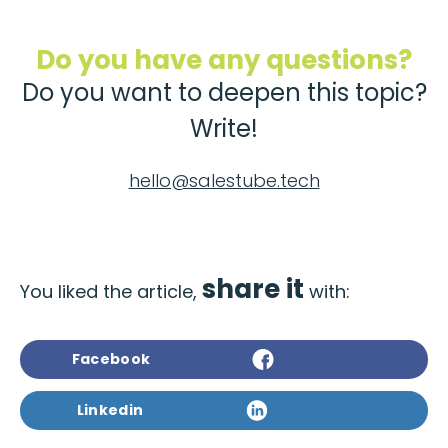
Do you have any questions?
Do you want to deepen this topic?
Write!
hello@salestube.tech
share it
You liked the article,
with:
Facebook
Linkedin