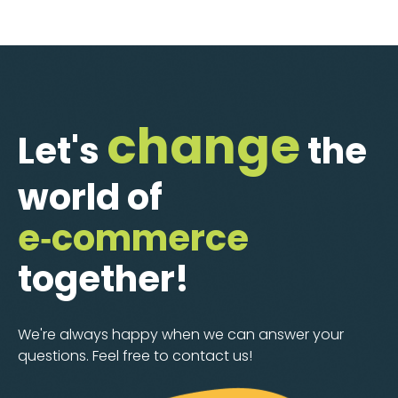
change
Let's
the
world of
e‑commerce
together!
We're always happy when we can answer your
questions. Feel free to contact us!