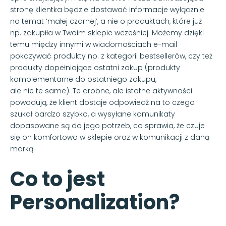
stronę klientka będzie dostawać informacje wyłącznie
na temat ‘małej czarnej’, a nie o produktach, które już
np. zakupiła w Twoim sklepie wcześniej. Możemy dzięki
temu między innymi w wiadomościach e-mail
pokazywać produkty np. z kategorii bestsellerów, czy też
produkty dopełniające ostatni zakup (produkty
komplementarne do ostatniego zakupu,
ale nie te same). Te drobne, ale istotne aktywności
powodują, że klient dostaje odpowiedź na to czego
szukał bardzo szybko, a wysyłane komunikaty
dopasowane są do jego potrzeb, co sprawia, że czuje
się on komfortowo w sklepie oraz w komunikacji z daną
marką.
Co to jest
Personalization?