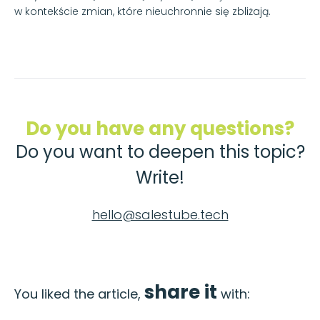
w kontekście zmian, które nieuchronnie się zbliżają.
Do you have any questions?
Do you want to deepen this topic?
Write!
hello@salestube.tech
share it
You liked the article,
with: