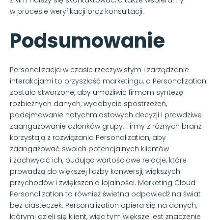
w procesie weryfikacji oraz konsultacji.
Podsumowanie
Personalizacja w czasie rzeczywistym i zarządzanie
interakcjami to przyszłość marketingu, a Personalization
zostało stworzone, aby umożliwić firmom syntezę
rozbieżnych danych, wydobycie spostrzeżeń,
podejmowanie natychmiastowych decyzji i prawdziwe
zaangażowanie członków grupy. Firmy z różnych branż
korzystają z rozwiązania Personalization, aby
zaangażować swoich potencjalnych klientów
i zachwycić ich, budując wartościowe relacje, które
prowadzą do większej liczby konwersji, większych
przychodów i zwiększenia lojalności. Marketing Cloud
Personalization to również świetna odpowiedź na świat
bez ciasteczek. Personalization opiera się na danych,
którymi dzieli się klient, więc tym większe jest znaczenie