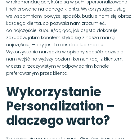
w rekomendacjach, które są w pełni spersonalizowane
i nakierowane na danego klienta. Wykorzystując usługi
we wspomniany powyżej sposób, buduje nam się obraz
każdego klienta, co pozwala nam zrozumieć,
co najczęściej kupuje/ogląda, jak często dokonuje
zakupów, jakim kanałem styka się z naszą marką
najczęściej — czy jest to desktop lub mobile.
Wykorzystanie narzędzia w opisany sposób pozwala
nam wejść na wyższy poziom komunikacji z klientem,
w czasie rzeczywistym w odpowiednim kanale
preferowanym przez klienta.
Wykorzystanie
Personalization –
dlaczego warto?
Skupiając się na zaangażowaniu Klientów, firmy coraz