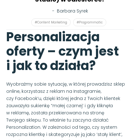
-
Barbara Syrek
#Content Marketing
#Programmatic
Personalizacja
oferty – czym jest
i jak to działa?
Wyobraźmy sobie sytuację, w której prowadzisz sklep
online, korzystasz z reklam na Instagramie,
czy Facebook’u, dzięki której jedna z Twoich klientek
zauważyła sukienkę “małej czarnej’ i gdy kliknęła
w reklamę, została przekierowana na stronę
Twojego sklepu. To właśnie tu zaczyna działać
Personalization. W zależności od tego, czy system
rozpozna klientkę i skategoryzuje ją jako ‘stały klient’,