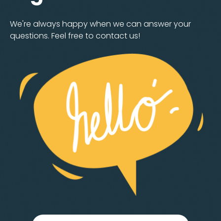
We're always happy when we can answer your
questions. Feel free to contact us!