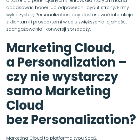
a także dla potencjalnych klientów, dla których można
dopasować baner lub odpowiedni layout strony. Firmy
wykorzystują Personalization, aby dostosować interakcje
z klientami i prospektami w celu zwiększenia lojalności,
zaangażowania i konwersji sprzedaży.
Marketing Cloud,
a Personalization –
czy nie wystarczy
samo Marketing
Cloud
bez Personalization?
Marketing Cloud to platforma typu SaaS,