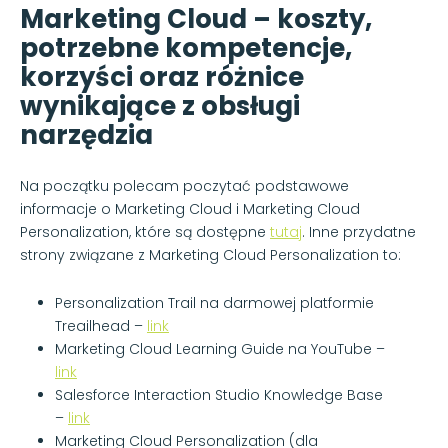
Marketing Cloud – koszty,
potrzebne kompetencje,
korzyści oraz różnice
wynikające z obsługi
narzędzia
Na początku polecam poczytać podstawowe
informacje o Marketing Cloud i Marketing Cloud
Personalization, które są dostępne
tutaj
. Inne przydatne
strony związane z Marketing Cloud Personalization to:
Personalization Trail na darmowej platformie
Treailhead –
link
Marketing Cloud Learning Guide na YouTube –
link
Salesforce Interaction Studio Knowledge Base
–
link
Marketing Cloud Personalization (dla