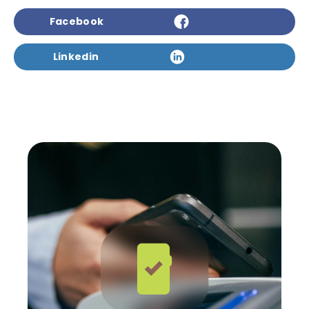
Facebook
Linkedin