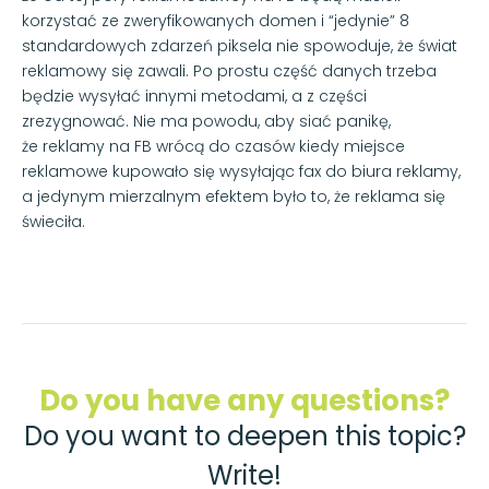
korzystać ze zweryfikowanych domen i “jedynie” 8
standardowych zdarzeń piksela nie spowoduje, że świat
reklamowy się zawali. Po prostu część danych trzeba
będzie wysyłać innymi metodami, a z części
zrezygnować. Nie ma powodu, aby siać panikę,
że reklamy na FB wrócą do czasów kiedy miejsce
reklamowe kupowało się wysyłając fax do biura reklamy,
a jedynym mierzalnym efektem było to, że reklama się
świeciła.
Do you have any questions?
Do you want to deepen this topic?
Write!