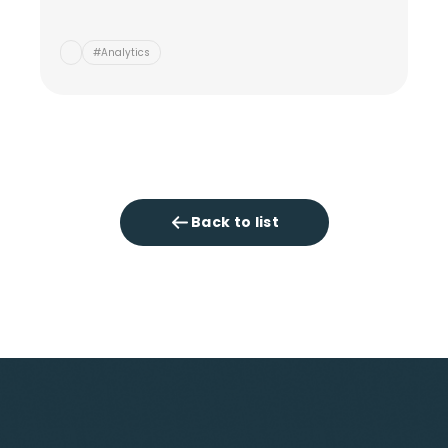
#Analytics
Back to list