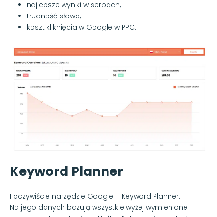
najlepsze wyniki w serpach,
trudność słowa,
koszt kliknięcia w Google w PPC.
Keyword Planner
I oczywiście narzędzie Google – Keyword Planner.
Na jego danych bazują wszystkie wyżej wymienione