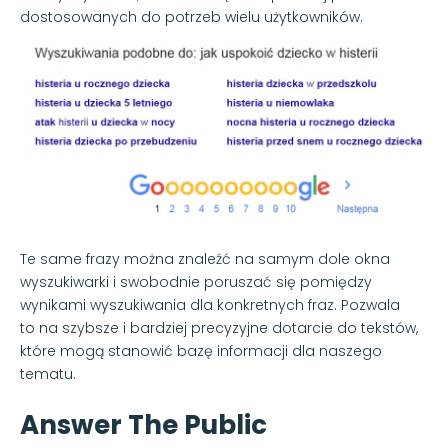
dostosowanych do potrzeb wielu użytkowników.
Te same frazy można znaleźć na samym dole okna
wyszukiwarki i swobodnie poruszać się pomiędzy
wynikami wyszukiwania dla konkretnych fraz. Pozwala
to na szybsze i bardziej precyzyjne dotarcie do tekstów,
które mogą stanowić bazę informacji dla naszego
tematu.
Answer The Public