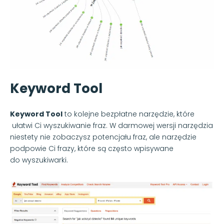
Keyword Tool
Keyword Tool
to kolejne bezpłatne narzędzie, które
ułatwi Ci wyszukiwanie fraz. W darmowej wersji narzędzia
niestety nie zobaczysz potencjału fraz, ale narzędzie
podpowie Ci frazy, które są często wpisywane
do wyszukiwarki.