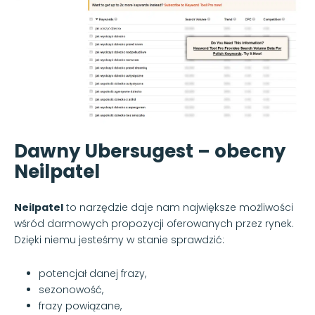
Dawny Ubersugest – obecny
Neilpatel
Neilpatel
to narzędzie daje nam największe możliwości
wśród darmowych propozycji oferowanych przez rynek.
Dzięki niemu jesteśmy w stanie sprawdzić:
potencjał danej frazy,
sezonowość,
frazy powiązane,