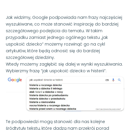
Jak widzimy, Google podpowiada nam frazy najczęściej
wyszukiwane, co może stanowić inspirację do bardziej
szczegółowego podejścia do tematu. W takim
przypadku zamiast jednego ogólnego tekstu „jak
uspokoić dziecko” możemy rozwinąć go na cykl
artykułów, które będą odnosić się do bardziej
szczegółowej dziedziny.
Wtedy możemy zagłębić się dalej w wyniki wyszukiwania.
Wybierzmy frazę “jak uspokoić dziecko w histerii”:
Te podpowiedzi mogą stanowić dla nas kolejne
śródtytuły tekstu, które dadzą nam przekrój porad