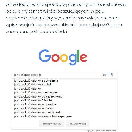
on w dostateczny sposób wyczerpany, a może stanowić
popularny temat wśród poszukujących. W celu
napisania tekstu, który wyczerpie całkowicie ten temat
wpisz swoją frazę do wyszukiwarki i poczekaj aż Google
zaproponuje Ci podpowiedzi.