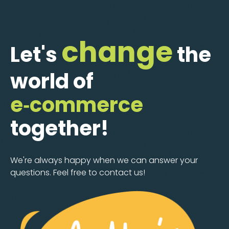
change
Let's
the
world of
e‑commerce
together!
We're always happy when we can answer your
questions. Feel free to contact us!