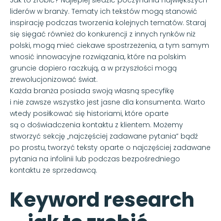
liderów w branży. Tematy ich tekstów mogą stanowić
inspirację podczas tworzenia kolejnych tematów. Staraj
się sięgać również do konkurencji z innych rynków niż
polski, mogą mieć ciekawe spostrzeżenia, a tym samym
wnosić innowacyjne rozwiązania, które na polskim
gruncie dopiero raczkują, a w przyszłości mogą
zrewolucjonizować świat.
Każda branża posiada swoją własną specyfikę
i nie zawsze wszystko jest jasne dla konsumenta. Warto
wtedy posiłkować się historiami, które oparte
są o doświadczenia kontaktu z klientem. Możemy
stworzyć sekcję „najczęściej zadawane pytania” bądź
po prostu, tworzyć teksty oparte o najczęściej zadawane
pytania na infolinii lub podczas bezpośredniego
kontaktu ze sprzedawcą.
Keyword research