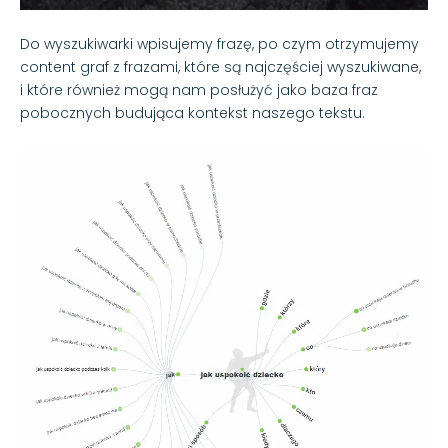
Do wyszukiwarki wpisujemy frazę, po czym otrzymujemy
content graf z frazami, które są najczęściej wyszukiwane,
i które również mogą nam posłużyć jako baza fraz
pobocznych budująca kontekst naszego tekstu.