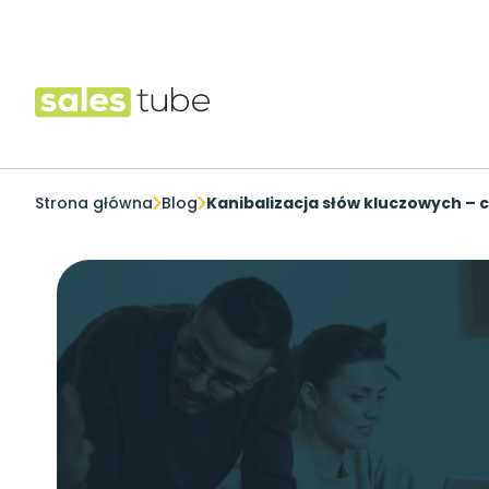
Salestube
Strona główna
Blog
Kanibalizacja słów kluczowych – 