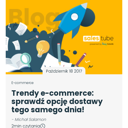
Październik 18 2017
E-commerce
Trendy e-commerce:
sprawdź opcję dostawy
tego samego dnia!
- Michał Salamon
2min czytania