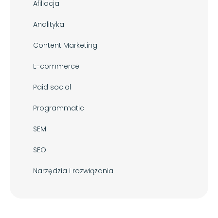
Afiliacja
Analityka
Content Marketing
E-commerce
Paid social
Programmatic
SEM
SEO
Narzędzia i rozwiązania