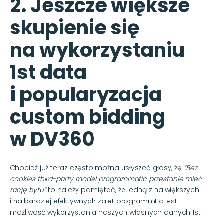
2. Jeszcze większe
skupienie się
na wykorzystaniu
1st data
i popularyzacja
custom bidding
w DV360
Chociaż już teraz często można usłyszeć głosy, żę
“Bez
cookies third-party model programmatic przestanie mieć
rację bytu”
to należy pamiętać, że jedną z największych
i najbardziej efektywnych zalet programmtic jest
możliwość wykorzystania naszych własnych danych 1st