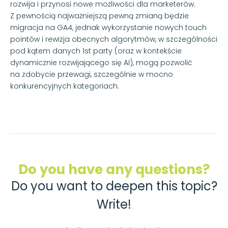
rozwija i przynosi nowe możliwości dla marketerów.
Z pewnością najważniejszą pewną zmianą będzie
migracja na GA4, jednak wykorzystanie nowych touch
pointów i rewizja obecnych algorytmów, w szczególności
pod kątem danych 1st party (oraz w kontekście
dynamicznie rozwijającego się AI), mogą pozwolić
na zdobycie przewagi, szczególnie w mocno
konkurencyjnych kategoriach.
Do you have any questions?
Do you want to deepen this topic?
Write!