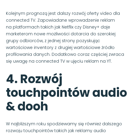
Kolejnym prognozą jest dalszy rozwój oferty video dla
connected TV. Zapowiadane wprowadzenie reklam
na platformach takich jak Netflix czy Disney+ daje
marketerom nowe możliwości dotarcia do szerokiej
grupy odbiorców, z jednej strony pozyskując
wartościowe inventory z drugiej wartościowe źródło
profilowania danych. Dodatkowo coraz częściej zwraca
się uwagę na connected TV w ujęciu reklam na YT.
4. Rozwój
touchpointów audio
& dooh
W najbliższym roku spodziewamy się również dalszego
rozwoju touchpointów takich jak reklamy audio