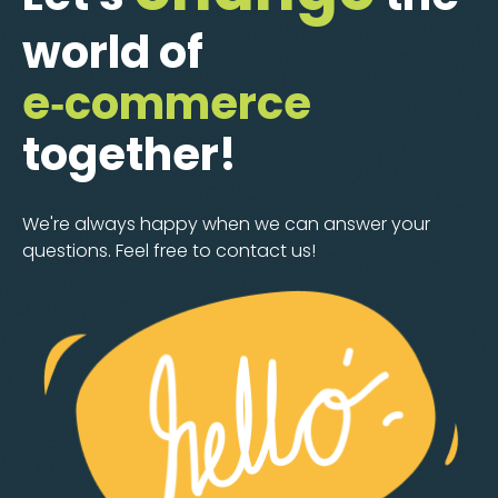
world of
e‑commerce
together!
We're always happy when we can answer your
questions. Feel free to contact us!