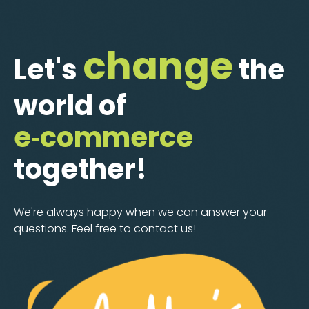
change
Let's
the
world of
e‑commerce
together!
We're always happy when we can answer your
questions. Feel free to contact us!