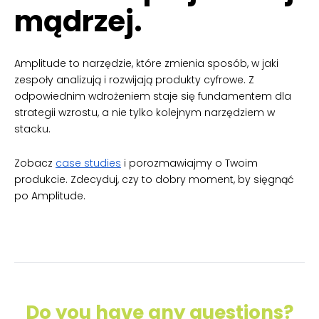
mądrzej.
Amplitude to narzędzie, które zmienia sposób, w jaki
zespoły analizują i rozwijają produkty cyfrowe. Z
odpowiednim wdrożeniem staje się fundamentem dla
strategii wzrostu, a nie tylko kolejnym narzędziem w
stacku.
Zobacz
case studies
i porozmawiajmy o Twoim
produkcie. Zdecyduj, czy to dobry moment, by sięgnąć
po Amplitude.
Do you have any questions?