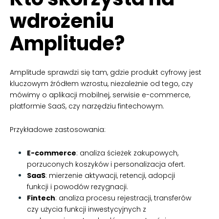
wdrożeniu
Amplitude?
Amplitude sprawdzi się tam, gdzie produkt cyfrowy jest
kluczowym źródłem wzrostu, niezależnie od tego, czy
mówimy o aplikacji mobilnej, serwisie e-commerce,
platformie SaaS, czy narzędziu fintechowym.
Przykładowe zastosowania:
E-commerce
: analiza ścieżek zakupowych,
porzuconych koszyków i personalizacja ofert.
SaaS
: mierzenie aktywacji, retencji, adopcji
funkcji i powodów rezygnacji.
Fintech
: analiza procesu rejestracji, transferów
czy użycia funkcji inwestycyjnych z