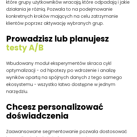
które grupy użytkowników wracają, które odpadają i jakie
działania je różnią. Pozwala to na podejmowanie
konkretnych kroków mających na celu zatrzymanie
klientów poprzez aktywację wybranych grup.
Prowadzisz lub planujesz
testy A/B
Wbudowany moduł eksperymentów skraca cykl
optymalizacji - od hipotezy po wdrożenie i analizę
wyników opartą na spójnych danych z tego samego
ekosystemu - wszystko łatwo dostępne w jednym
narzędziu.
Chcesz personalizować
doświadczenia
Zaawansowane segmentowanie pozwala dostosować