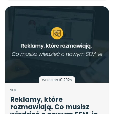
Wrzesień 10 2025
SEM
Reklamy, które
rozmawiają. Co musisz