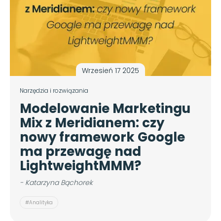
Wrzesień 17 2025
Narzędzia i rozwiązania
Modelowanie Marketingu
Mix z Meridianem: czy
nowy framework Google
ma przewagę nad
LightweightMMM?
- Katarzyna Bąchorek
#Analityka