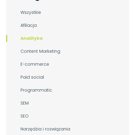
Wszystkie
Afiliacja
Analityka
Content Marketing
E-commerce
Paid social
Programmatic
SEM
SEO
Narzędzia i rozwiązania